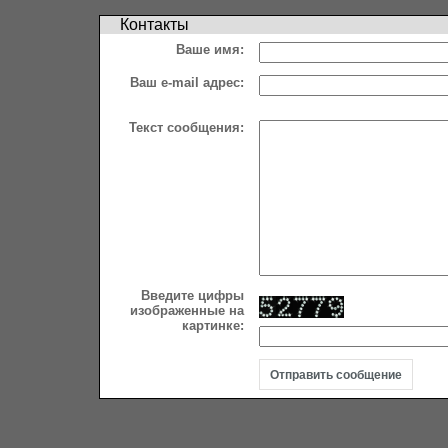
Контакты
Ваше имя:
Ваш e-mail адрес:
Текст сообщения:
Введите цифры
изображенные на
картинке: