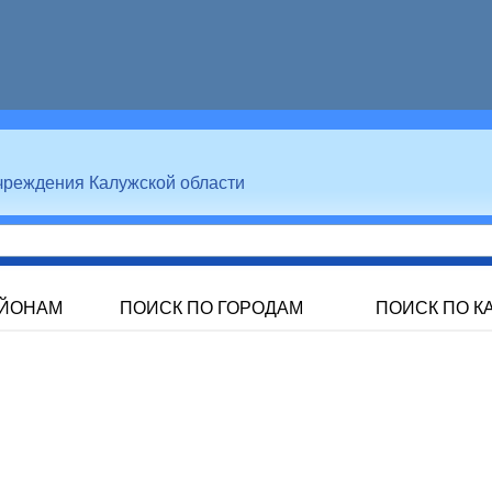
чреждения Калужской области
АЙОНАМ
ПОИСК ПО ГОРОДАМ
ПОИСК ПО К