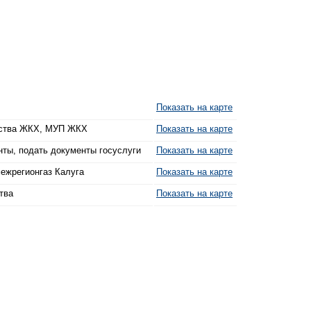
Показать на карте
йства ЖКХ, МУП ЖКХ
Показать на карте
нты, подать документы госуслуги
Показать на карте
межрегионгаз Калуга
Показать на карте
тва
Показать на карте