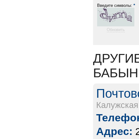
*
Введите символы:
Обновить
ДРУГИ
БАБЫН
Почтов
Калужская
Телефон
Адрес: