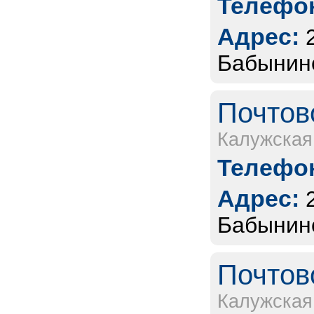
Телефон
Адрес:
Бабынинс
Почтов
Калужская
Телефон
Адрес:
Бабынинс
Почтов
Калужская