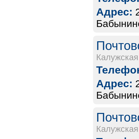
Адрес:
Бабынинс
Почтов
Калужская
Телефон
Адрес:
Бабынинс
Почтов
Калужская