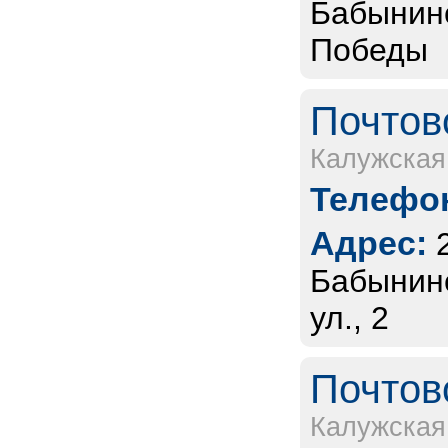
Бабынинск
Победы
Почтов
Калужская
Телефон
Адрес:
Бабынинс
ул., 2
Почтов
Калужская