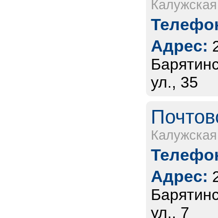
Калужская
Телефон
Адрес:
Барятинс
ул., 35
Почтов
Калужская
Телефон
Адрес:
Барятинс
ул., 7