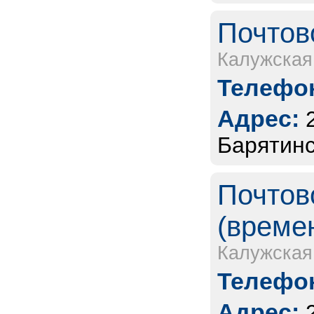
Почтов
Калужская
Телефон
Адрес:
Барятинс
Почтов
(време
Калужская
Телефон
Адрес: