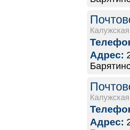
Почтов
Калужская
Телефон
Адрес:
Барятинс
Почтов
Калужская
Телефон
Адрес: