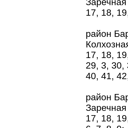
Заречная у
17, 18, 19,
район Ба
Колхозная 
17, 18, 19
29, 3, 30, 
40, 41, 42,
район Ба
Заречная у
17, 18, 19,