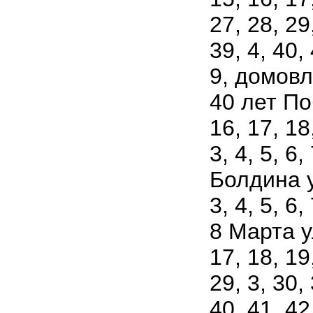
27, 28, 29
39, 4, 40, 
9, домовл
40 лет Поб
16, 17, 18
3, 4, 5, 6, 
Болдина ул
3, 4, 5, 6, 
8 Марта ул
17, 18, 19
29, 3, 30, 
40, 41, 42