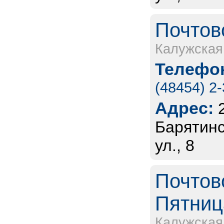
Почтов
Калужская
Телефон
(48454) 2
Адрес:
Барятинс
ул., 8
Почтов
Пятниц
Калужская