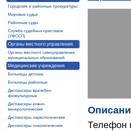
Городские и районные прокуратуры
Мировые судьи
Районные суды
Служба судебных приставов
(УФССП)
Органы местного управления
Органы местного самоуправления
муниципальных образований
Медицинские учреждения
Больницы детские
Больницы районные
Диспансеры врачебно-
физкультурные
Диспансеры кожно-
Описани
венерологические
Диспансеры наркологические
Телефон 
Диспансеры онкологические