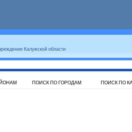
чреждения Калужской области
АЙОНАМ
ПОИСК ПО ГОРОДАМ
ПОИСК ПО К