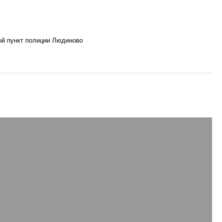
ый пункт полиции Людиново