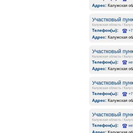
Адрес:
Калужская обл
Участковый пунк
Калужская область
/
Калуг
Телефон(ы):
+7
Адрес:
Калужская обл
Участковый пун
Калужская область
/
Калуг
Телефон(ы):
не
Адрес:
Калужская обл
Участковый пунк
Калужская область
/
Калуг
Телефон(ы):
+7
Адрес:
Калужская обл
Участковый пунк
Калужская область
/
Калуг
Телефон(ы):
не
Адрес:
Калужская обл.