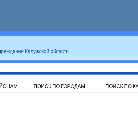
чреждения Калужской области
АЙОНАМ
ПОИСК ПО ГОРОДАМ
ПОИСК ПО К