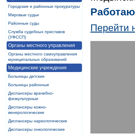
Городские и районные прокуратуры
Работаю
Мировые судьи
Районные суды
Перейти 
Служба судебных приставов
(УФССП)
Органы местного управления
Органы местного самоуправления
муниципальных образований
Медицинские учреждения
Больницы детские
Больницы районные
Диспансеры врачебно-
физкультурные
Диспансеры кожно-
венерологические
Диспансеры наркологические
Диспансеры онкологические