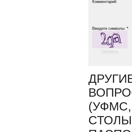
Комментарий:
*
Введите символы:
Обновить
ДРУГИ
ВОПРО
(УФМС
СТОЛЫ