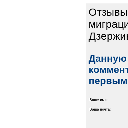
Отзывы
миграц
Дзержи
Данную 
коммент
первым
Ваше имя:
Ваша почта: