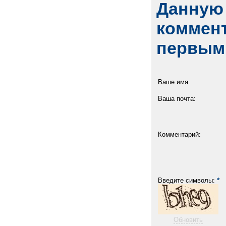
Данную 
коммент
первым
Ваше имя:
Ваша почта:
Комментарий:
*
Введите символы:
Обновить