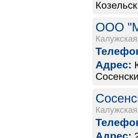
Козельск,
ООО "М
Калужская
Телефон
Адрес:
Сосенски
Сосенс
Калужская
Телефон
Адрес: