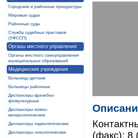
Городские и районные прокуратуры
Мировые судьи
Районные суды
Служба судебных приставов
(УФССП)
Органы местного управления
Органы местного самоуправления
муниципальных образований
Медицинские учреждения
Больницы детские
Больницы районные
Диспансеры врачебно-
физкультурные
Описани
Диспансеры кожно-
венерологические
Контактн
Диспансеры наркологические
Диспансеры онкологические
(факс): 8