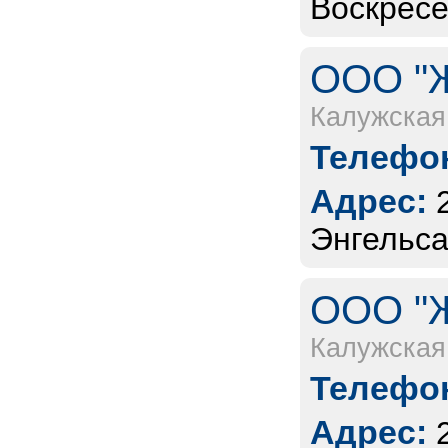
Воскресе
ООО "Ж
Калужская
Телефон
Адрес:
Энгельса
ООО "Ж
Калужская
Телефон
Адрес: