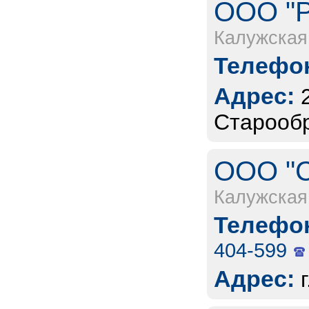
ООО "Р
Калужская
Телефон
Адрес:
Старообр
ООО "С
Калужская
Телефон
404-599
Адрес: