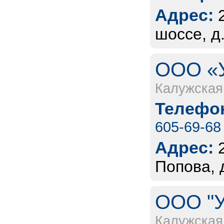
Адрес:
шоссе, д.
ООО «У
Калужская
Телефон
605-69-68
Адрес:
Попова, 
ООО "У
Калужская