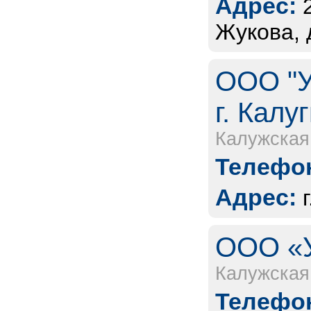
Адрес:
Жукова, д
ООО "У
г. Калу
Калужская
Телефон
Адрес:
ООО «У
Калужская
Телефон