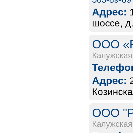
Адрес:
шоссе, д.
ООО «Р
Калужская
Телефон
Адрес:
Козинская
ООО "Р
Калужская