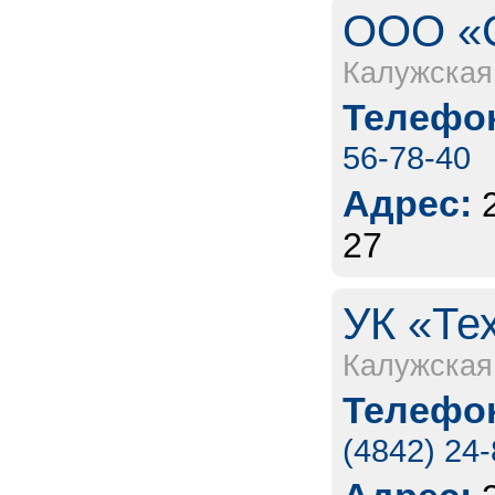
ООО «С
Калужская
Телефон
56-78-40
Адрес:
27
УК «Те
Калужская
Телефон
(4842) 24