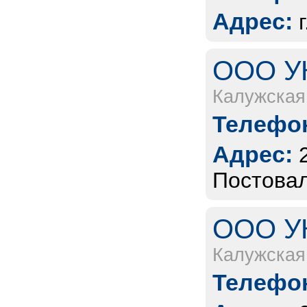
Адрес:
ООО УК
Калужская
Телефон
Адрес:
Постовал
ООО УК
Калужская
Телефон