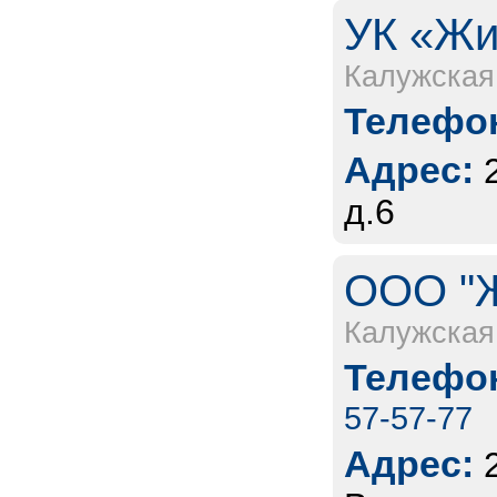
УК «Жи
Калужская
Телефон
Адрес:
д.6
ООО "Ж
Калужская
Телефон
57-57-77
Адрес: