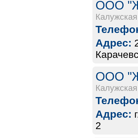
ООО "Ж
Калужская
Телефон
Адрес:
Карачевс
ООО "Ж
Калужская
Телефон
Адрес:
2