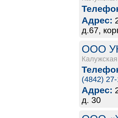
Телефон
Адрес:
д.67, кор
ООО УК
Калужская
Телефон
(4842) 27
Адрес:
д. 30