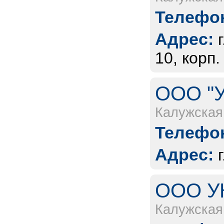
Телефон
Адрес:
10, корп.
ООО "У
Калужская
Телефон
Адрес:
ООО УК
Калужская