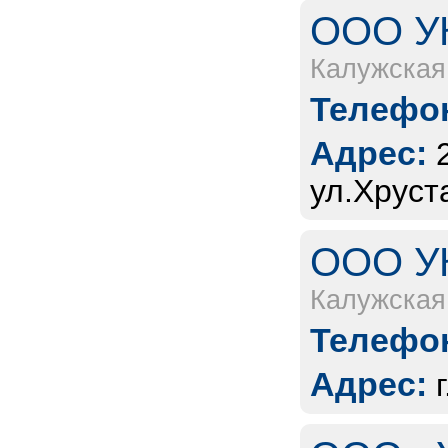
ООО УК
Калужская
Телефон
Адрес:
ул.Хруст
ООО УК
Калужская
Телефон
Адрес: