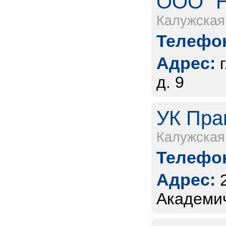
ООО "Н
Калужская
Телефон
Адрес:
д. 9
УК Прав
Калужская
Телефон
Адрес:
Академич