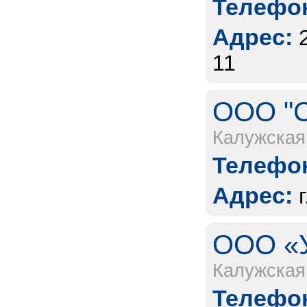
Телефон
Адрес:
11
ООО "С
Калужская
Телефон
Адрес:
ООО «У
Калужская
Телефон