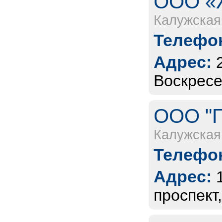
ООО «
Калужская
Телефон
Адрес:
Воскресен
ООО "Г
Калужская
Телефон
Адрес:
проспект,