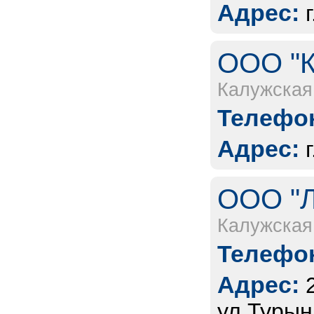
Адрес:
ООО "К
Калужская
Телефон
Адрес:
ООО "Л
Калужская
Телефон
Адрес:
ул.Турын