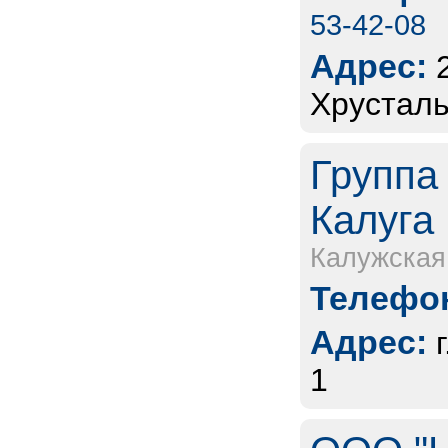
53-42-08
Адрес:
Хрусталь
Группа
Калуга
Калужская
Телефон
Адрес:
1