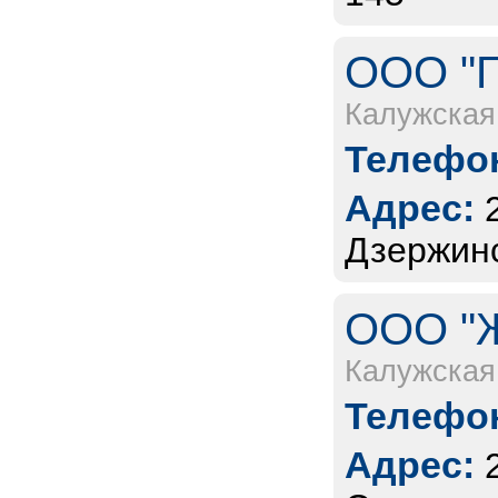
ООО "ГУ
Калужская
Телефон
Адрес:
Дзержинс
ООО "Ж
Калужская
Телефон
Адрес: