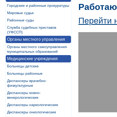
Работаю
Городские и районные прокуратуры
Мировые судьи
Перейти 
Районные суды
Служба судебных приставов
(УФССП)
Органы местного управления
Органы местного самоуправления
муниципальных образований
Медицинские учреждения
Больницы детские
Больницы районные
Диспансеры врачебно-
физкультурные
Диспансеры кожно-
венерологические
Диспансеры наркологические
Диспансеры онкологические