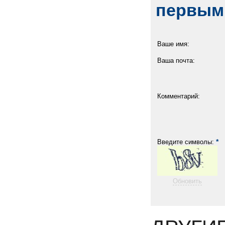
первым
Ваше имя:
Ваша почта:
Комментарий:
*
Введите символы:
Обновить