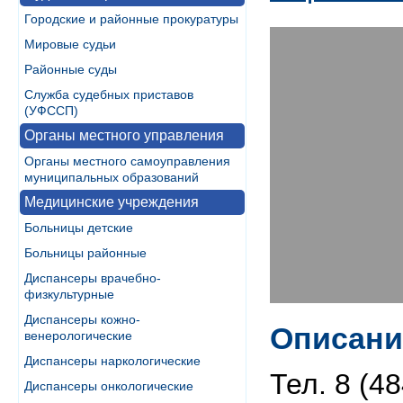
Городские и районные прокуратуры
Мировые судьи
Районные суды
Служба судебных приставов
(УФССП)
Органы местного управления
Органы местного самоуправления
муниципальных образований
Медицинские учреждения
Больницы детские
Больницы районные
Диспансеры врачебно-
физкультурные
Диспансеры кожно-
Описани
венерологические
Диспансеры наркологические
Тел. 8 (4
Диспансеры онкологические