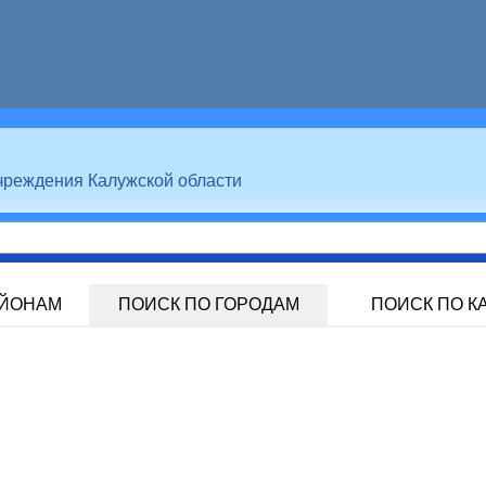
чреждения Калужской области
АЙОНАМ
ПОИСК ПО ГОРОДАМ
ПОИСК ПО К