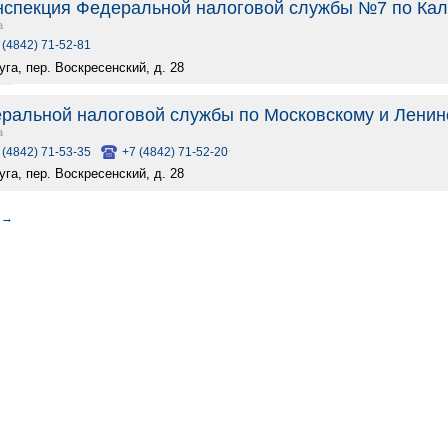
спекция Федеральной налоговой службы №7 по Кал
а
 (4842) 71-52-81
луга, пер. Воскресенский, д. 28
ральной налоговой службы по Московскому и Ленинск
а
 (4842) 71-53-35
+7 (4842) 71-52-20
луга, пер. Воскресенский, д. 28
→