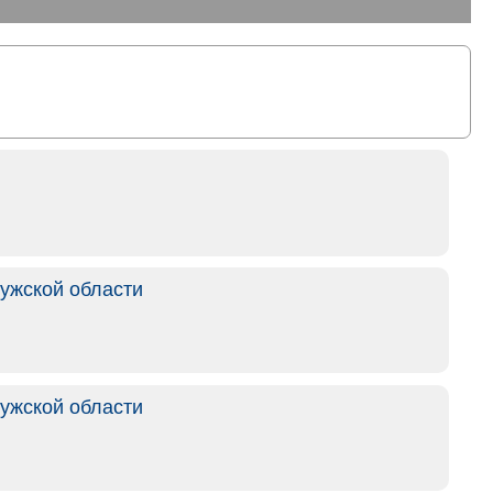
ужской области
ужской области