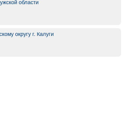
ужской области
ому округу г. Калуги