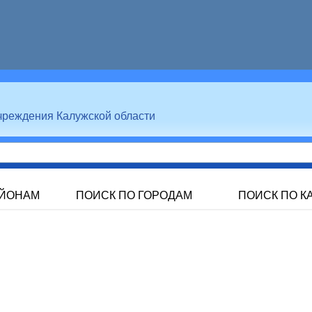
чреждения Калужской области
АЙОНАМ
ПОИСК ПО ГОРОДАМ
ПОИСК ПО К