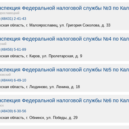
спекция Федеральной налоговой службы №3 по Кал
рославецкий
 (48431) 2-41-43
ская область, г. Малоярославец, ул. Григория Соколова, д. 33
спекция Федеральной налоговой службы №4 по Кал
ский
 (48456) 5-61-89
ская область, г. Киров, ул. Пролетарская, д. 9
спекция Федеральной налоговой службы №5 по Кал
овский
 (48444) 6-49-10
ская область, г. Людиново, ул. Ленина, д. 18
спекция Федеральной налоговой службы №6 по Кал
нск
 (48439) 6-30-56
ская область, г. Обнинск, ул. Победы, д. 29