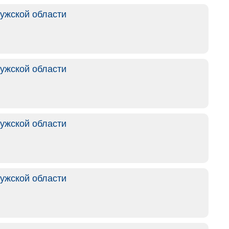
ужской области
ужской области
ужской области
ужской области