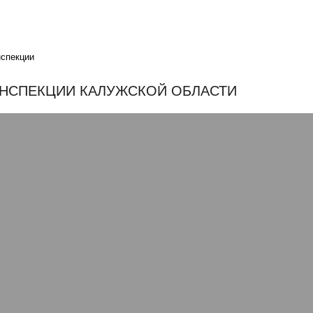
нспекции
НСПЕКЦИИ КАЛУЖСКОЙ ОБЛАСТИ