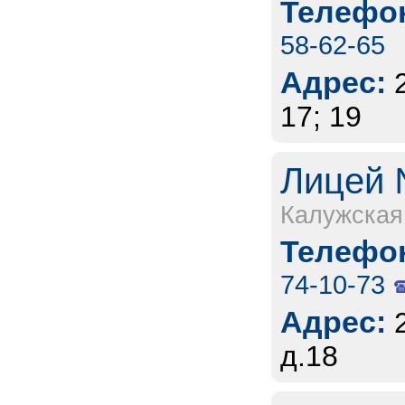
Телефон
58-62-65
Адрес:
17; 19
Лицей 
Калужская
Телефон
74-10-73
Адрес:
д.18