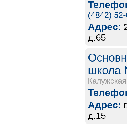
Телефон
(4842) 52
Адрес:
д.65
Основн
школа 
Калужская
Телефон
Адрес:
д.15