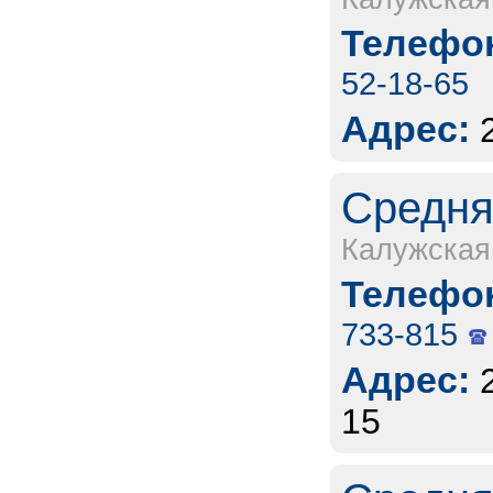
Телефон
52-18-65
Адрес:
Средня
Калужская
Телефон
733-815
Адрес:
15