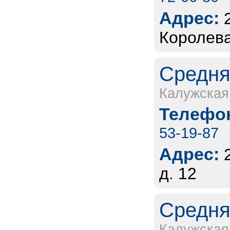
Адрес:
Королева
Средня
Калужская
Телефон
53-19-87
Адрес:
д. 12
Средня
Калужская