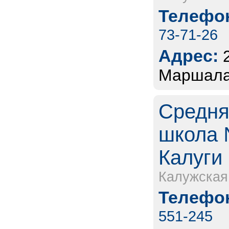
Телефон
73-71-26
Адрес:
Маршала 
Средня
школа 
Калуги
Калужская
Телефон
551-245