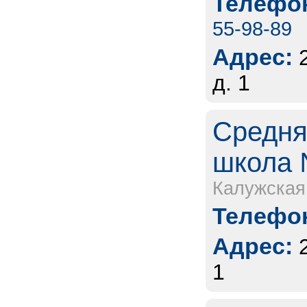
Телефон
55-98-89
Адрес:
д. 1
Средня
школа 
Калужская
Телефон
Адрес:
1