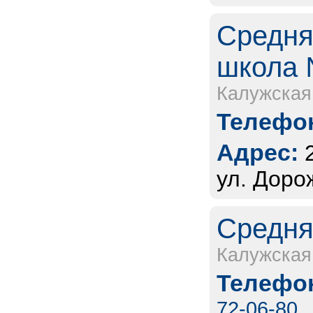
Средня
школа 
Калужская
Телефон
Адрес:
ул. Доро
Средня
Калужская
Телефон
72-06-80