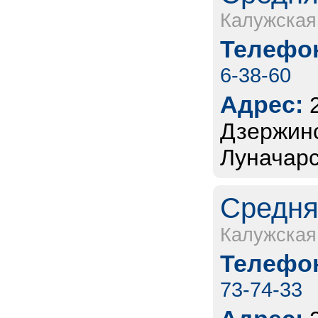
Калужская
Телефон
6-38-60
Адрес:
Дзержинск
Луначарс
Средня
Калужская
Телефон
73-74-33