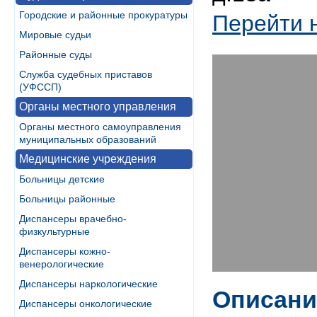
Городские и районные прокуратуры
Перейти 
Мировые судьи
Районные суды
Служба судебных приставов
(УФССП)
Органы местного управления
Органы местного самоуправления
муниципальных образований
Медицинские учреждения
Больницы детские
Больницы районные
Диспансеры врачебно-
физкультурные
Диспансеры кожно-
венерологические
Диспансеры наркологические
Описани
Диспансеры онкологические