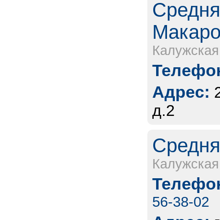
Средня
Макаров
Калужская
Телефон
Адрес:
д.2
Средня
Калужская
Телефон
56-38-02