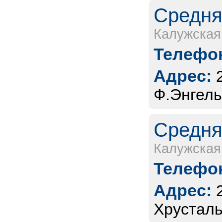
Средня
Калужская
Телефон
Адрес:
Ф.Энгель
Средня
Калужская
Телефон
Адрес:
Хрусталь