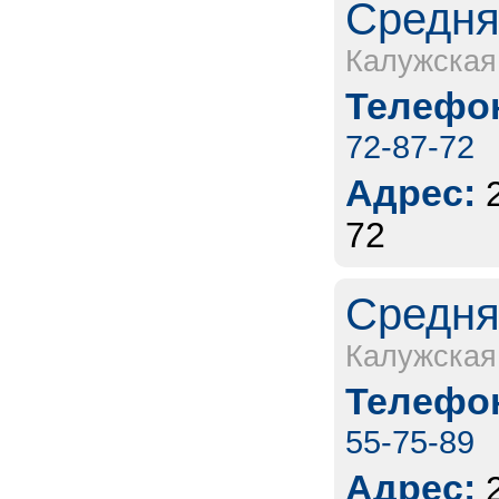
Средня
Калужская
Телефон
72-87-72
Адрес:
72
Средня
Калужская
Телефон
55-75-89
Адрес: