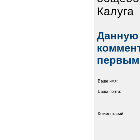
Калуга
Данную 
коммент
первым
Ваше имя:
Ваша почта:
Комментарий: