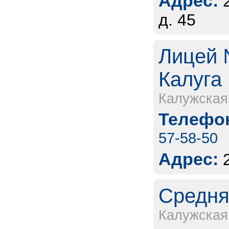
Адрес:
д. 45
Лицей 
Калуга
Калужская
Телефон
57-58-50
Адрес:
Средня
Калужская