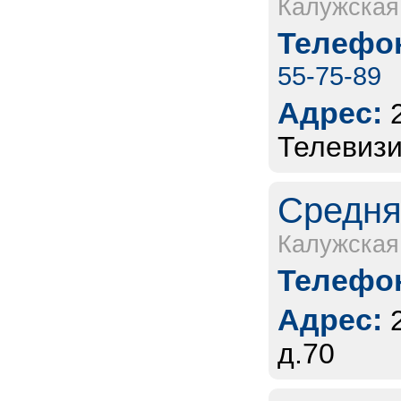
Калужская
Телефон
55-75-89
Адрес:
Телевизи
Средня
Калужская
Телефон
Адрес:
д.70