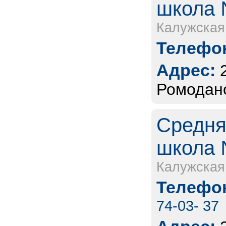
школа 
Калужская
Телефон
Адрес:
Ромодано
Средня
школа 
Калужская
Телефон
74-03- 37