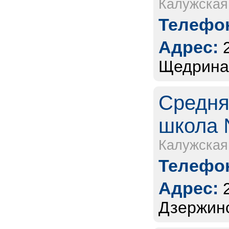
Калужская
Телефон
Адрес:
Щедрина
Средня
школа 
Калужская
Телефон
Адрес:
Дзержинс