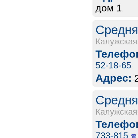
дом 1
Средня
Калужская
Телефон
52-18-65
Адрес:
Средня
Калужская
Телефон
733-815