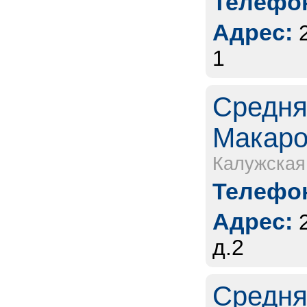
Телефон
Адрес:
1
Средня
Макаров
Калужская
Телефон
Адрес:
д.2
Средня