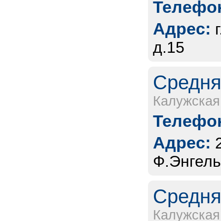
Телефон
Адрес:
д.15
Средня
Калужская
Телефон
Адрес:
Ф.Энгель
Средня
Калужская