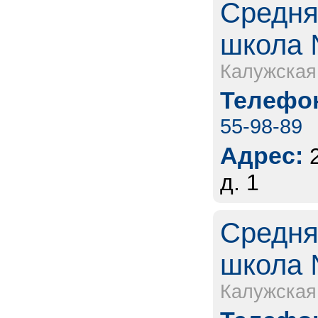
Средня
школа 
Калужская
Телефон
55-98-89
Адрес:
д. 1
Средня
школа 
Калужская