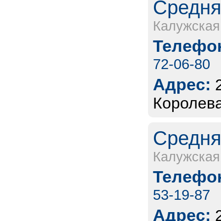
Средня
Калужская
Телефон
72-06-80
Адрес:
Королева
Средня
Калужская
Телефон
53-19-87
Адрес: