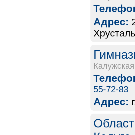
Телефон
Адрес:
Хрусталь
Гимназ
Калужская
Телефон
55-72-83
Адрес:
Област