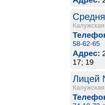
Средня
Калужская
Телефон
58-62-65
Адрес:
17; 19
Лицей 
Калужская
Телефон