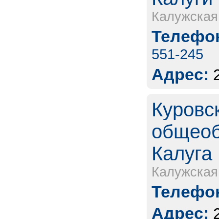
Калужская
Телефон
551-245
Адрес:
Куровс
общеоб
Калуга
Калужская
Телефон
Адрес: