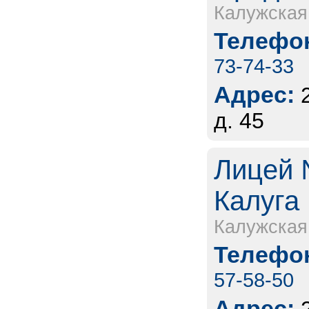
Калужская
Телефон
73-74-33
Адрес:
д. 45
Лицей 
Калуга
Калужская
Телефон
57-58-50
Адрес: