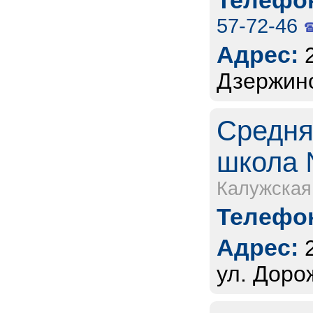
Телефон
57-72-46
Адрес:
Дзержинс
Средня
школа 
Калужская
Телефон
Адрес:
ул. Доро