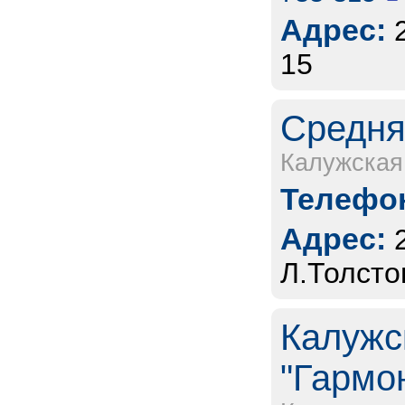
Адрес:
15
Средня
Калужская
Телефон
Адрес:
Л.Толстог
Калужс
"Гармо