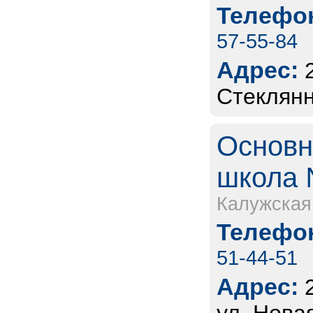
Телефон
57-55-84
Адрес:
Стеклянн
Основн
школа 
Калужская
Телефон
51-44-51
Адрес: