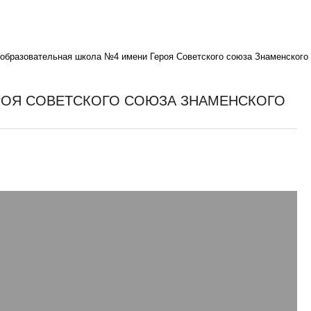
образовательная школа №4 имени Героя Советского союза Знаменского
РОЯ СОВЕТСКОГО СОЮЗА ЗНАМЕНСКОГО