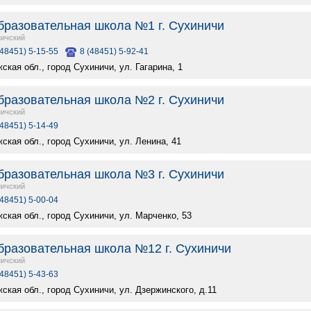
разовательная школа №1 г. Сухиничи
ичский
(48451) 5-15-55
8 (48451) 5-92-41
ская обл., город Сухиничи, ул. Гагарина, 1
разовательная школа №2 г. Сухиничи
ичский
(48451) 5-14-49
ская обл., город Сухиничи, ул. Ленина, 41
разовательная школа №3 г. Сухиничи
ичский
(48451) 5-00-04
ская обл., город Сухиничи, ул. Марченко, 53
разовательная школа №12 г. Сухиничи
ичский
(48451) 5-43-63
ская обл., город Сухиничи, ул. Дзержинского, д.11