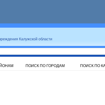
чреждения Калужской области
АЙОНАМ
ПОИСК ПО ГОРОДАМ
ПОИСК ПО К