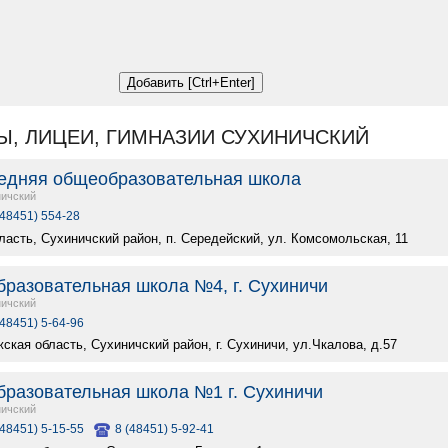
Ы, ЛИЦЕИ, ГИМНАЗИИ СУХИНИЧСКИЙ
едняя общеобразовательная школа
ичский
(48451) 554-28
ласть, Сухиничский район, п. Середейский, ул. Комсомольская, 11
разовательная школа №4, г. Сухиничи
ичский
(48451) 5-64-96
ская область, Сухиничский район, г. Сухиничи, ул.Чкалова, д.57
разовательная школа №1 г. Сухиничи
ичский
(48451) 5-15-55
8 (48451) 5-92-41