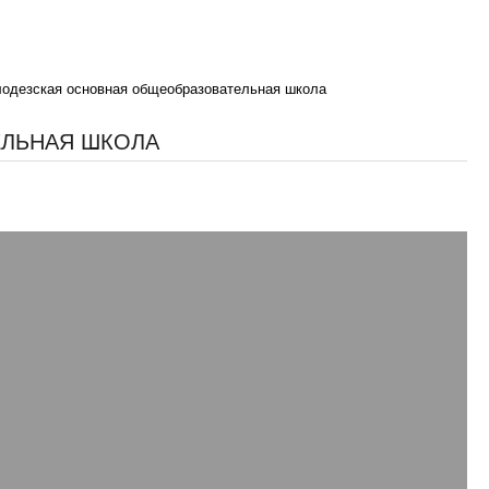
лодезская основная общеобразовательная школа
ЕЛЬНАЯ ШКОЛА