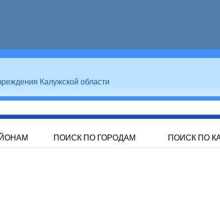
чреждения Калужской области
АЙОНАМ
ПОИСК ПО ГОРОДАМ
ПОИСК ПО К