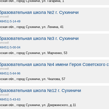
ская обл., город Сухиничи, ул. Гагарина, 1
разовательная школа №2 г. Сухиничи
ичский
(48451) 5-14-49
ская обл., город Сухиничи, ул. Ленина, 41
разовательная школа №3 г. Сухиничи
ичский
(48451) 5-00-04
ская обл., город Сухиничи, ул. Марченко, 53
разовательная школа №4 имени Героя Советского со
ичский
(48451) 5-64-96
ская обл., город Сухиничи, ул. Чкалова, 57
разовательная школа №12 г. Сухиничи
ичский
(48451) 5-43-63
ская обл., город Сухиничи, ул. Дзержинского, д.11