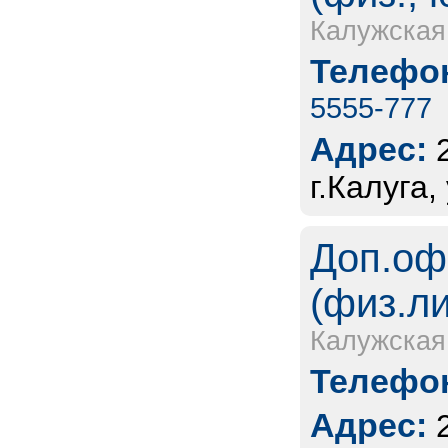
Калужская
Телефон
5555-777
Адрес:
г.Калуга
Доп.оф
(физ.л
Калужская
Телефон
Адрес: