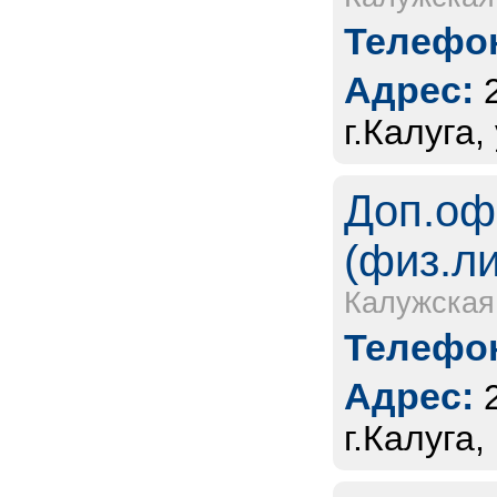
Телефон
Адрес:
г.Калуга,
Доп.оф
(физ.л
Калужская
Телефон
Адрес:
г.Калуга