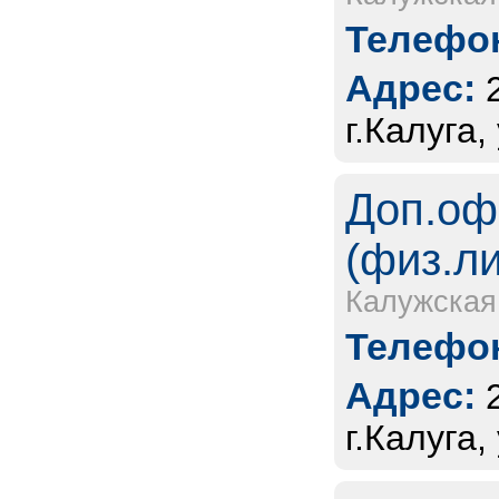
Телефон
Адрес:
г.Калуга
Доп.оф
(физ.л
Калужская
Телефон
Адрес:
г.Калуга,