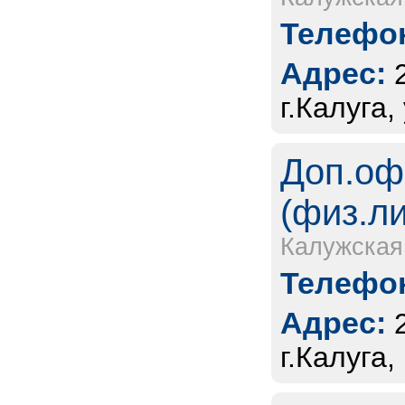
Телефон
Адрес:
г.Калуга,
Доп.оф
(физ.л
Калужская
Телефон
Адрес:
г.Калуга