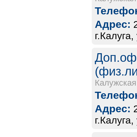
Телефон
Адрес:
г.Калуга
Доп.оф
(физ.л
Калужская
Телефон
Адрес:
г.Калуга,