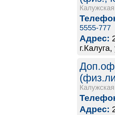
Калужская
Телефон
5555-777
Адрес:
г.Калуга
Доп.оф
(физ.л
Калужская
Телефон
Адрес: