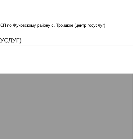
СП по Жуковскому району с. Троицкое (центр госуслуг)
УСЛУГ)