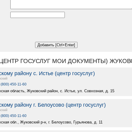
(ЦЕНТР ГОСУСЛУГ МОИ ДОКУМЕНТЫ) ЖУКОВ
ому району с. Истье (центр госуслуг)
вский
 (800) 450-11-60
ская область, Жуковский район, с. Истье, ул. Совхозная, д. 15
ому району г. Белоусово (центр госуслуг)
вский
 (800) 450-11-60
ская обл., Жуковский р-н, г. Белоусово, Гурьянова, д. 11