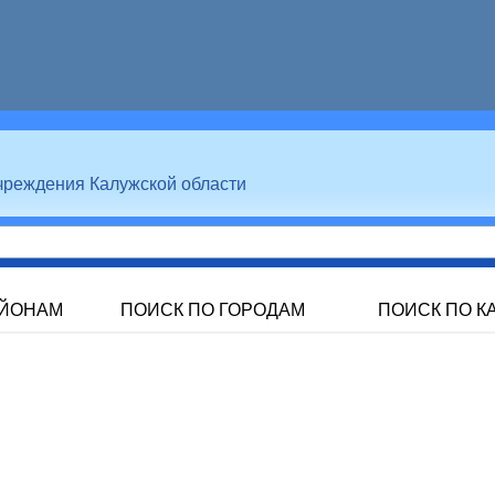
чреждения Калужской области
АЙОНАМ
ПОИСК ПО ГОРОДАМ
ПОИСК ПО К