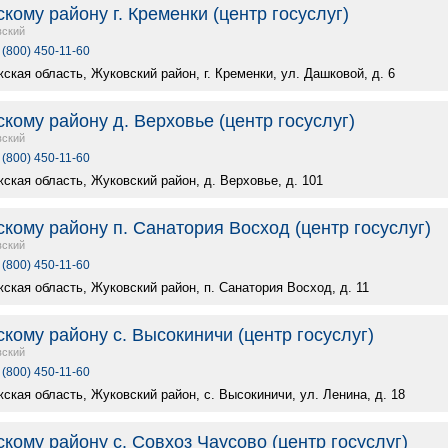
ому району г. Кременки (центр госуслуг)
вский
 (800) 450-11-60
ская область, Жуковский район, г. Кременки, ул. Дашковой, д. 6
ому району д. Верховье (центр госуслуг)
вский
 (800) 450-11-60
ская область, Жуковский район, д. Верховье, д. 101
ому району п. Санатория Восход (центр госуслуг)
вский
 (800) 450-11-60
ская область, Жуковский район, п. Санатория Восход, д. 11
ому району с. Высокиничи (центр госуслуг)
вский
 (800) 450-11-60
ская область, Жуковский район, с. Высокиничи, ул. Ленина, д. 18
ому району с. Совхоз Чаусово (центр госуслуг)