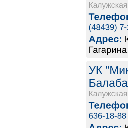
Калужская
Телефон
(48439) 7
Адрес:
Гагарина
УК "Ми
Балаба
Калужская
Телефон
636-18-88
Адрес: