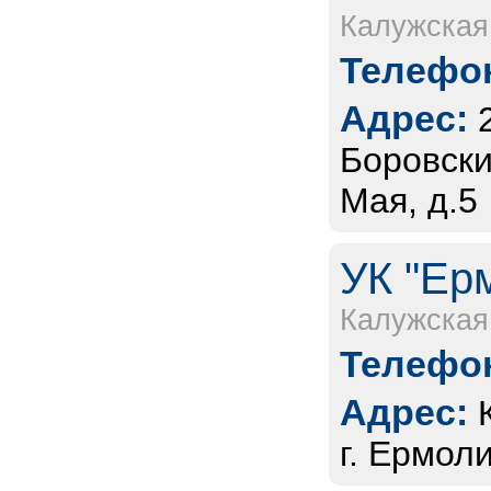
Калужская
Телефон
Адрес:
Боровски
Мая, д.5
УК "Ер
Калужская
Телефон
Адрес:
г. Ермоли