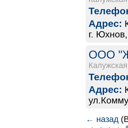
Телефон
Адрес:
г. Юхнов,
ООО "Ж
Калужская
Телефон
Адрес:
ул.Комму
←
назад
(В