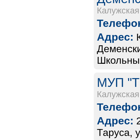
Калужская
Телефон
Адрес:
Деменски
Школьный
МУП "Т
Калужская
Телефон
Адрес:
Таруса, 