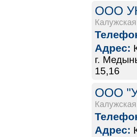
ООО УК
Калужская
Телефон
Адрес:
г. Медынь
15,16
ООО "У
Калужская
Телефон
Адрес: